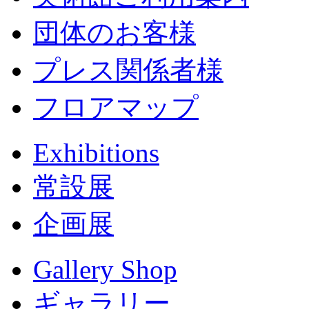
団体のお客様
プレス関係者様
フロアマップ
Exhibitions
常設展
企画展
Gallery Shop
ギャラリー