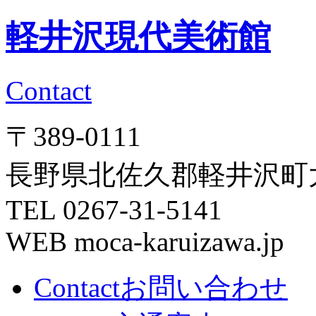
軽井沢現代美術館
Contact
〒389-0111
長野県北佐久郡軽井沢町大字
TEL 0267-31-5141
WEB moca-karuizawa.jp
Contact
お問い合わせ