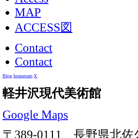
MAP
ACCESS図
Contact
Contact
Blog
Instagram
X
軽井沢現代美術館
Google Maps
〒389-0111 長野県北