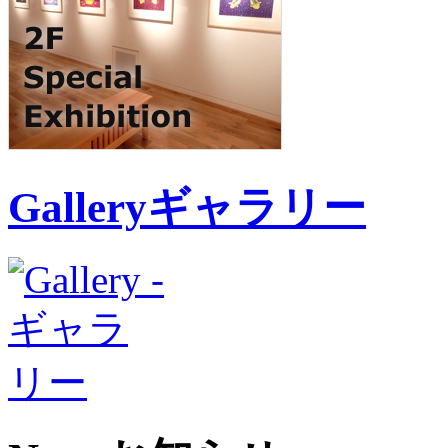
Gallery
ギャラリー