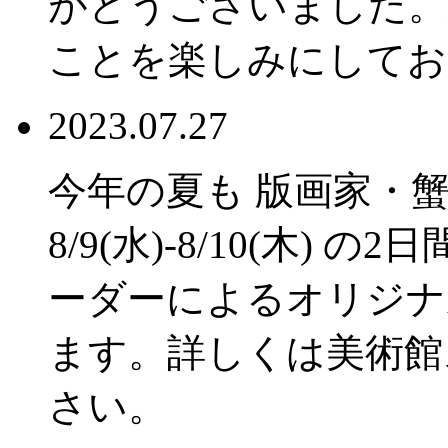
がとうございました。
ことを楽しみにしてお
2023.07.27
今年の夏も 版画家・
8/9(水)-8/10(木) 
ーダーによるオリジナ
ます。詳しくは美術館
さい。