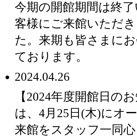
今期の開館期間は終了
客様にご来館いただき
た。来期も皆さまにお
ております。
2024.04.26
【2024年度開館日の
は、4月25日(木)に
来館をスタッフ一同心