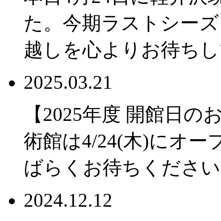
た。今期ラストシーズ
越しを心よりお待ちし
2025.03.21
【2025年度 開館日
術館は4/24(木)に
ばらくお待ちください
2024.12.12