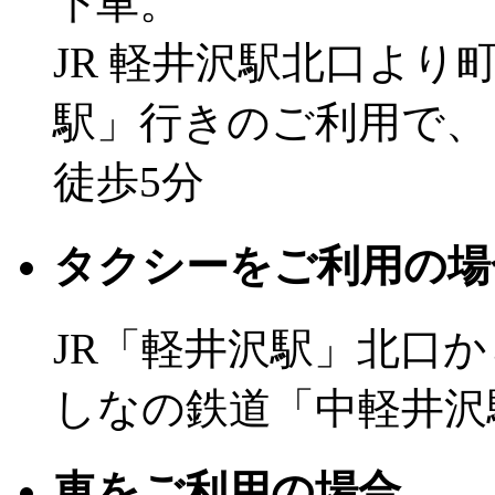
下車。
JR 軽井沢駅北口よ
駅」行きのご利用で、
徒歩5分
タクシーをご利用の場
JR「軽井沢駅」北口か
しなの鉄道「中軽井沢
車をご利用の場合