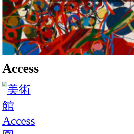
Access