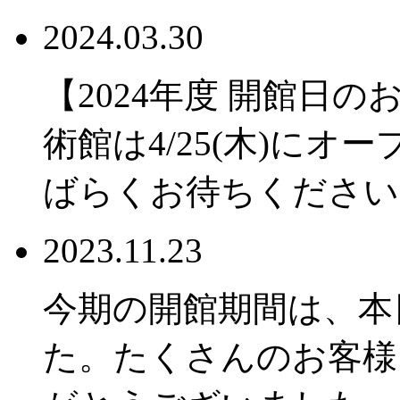
2024.03.30
【2024年度 開館日
術館は4/25(木)に
ばらくお待ちください
2023.11.23
今期の開館期間は、本
た。たくさんのお客様