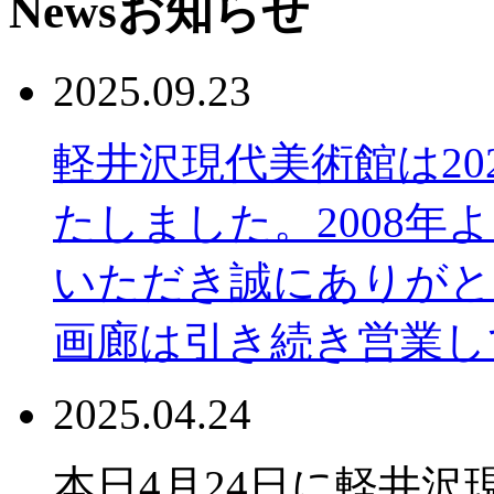
News
お知らせ
2025.09.23
軽井沢現代美術館は20
たしました。2008年
いただき誠にありがと
画廊は引き続き営業し
2025.04.24
本日4月24日に軽井