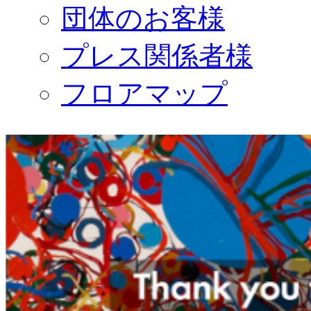
団体のお客様
プレス関係者様
フロアマップ