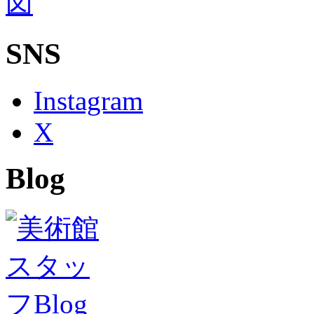
SNS
Instagram
X
Blog