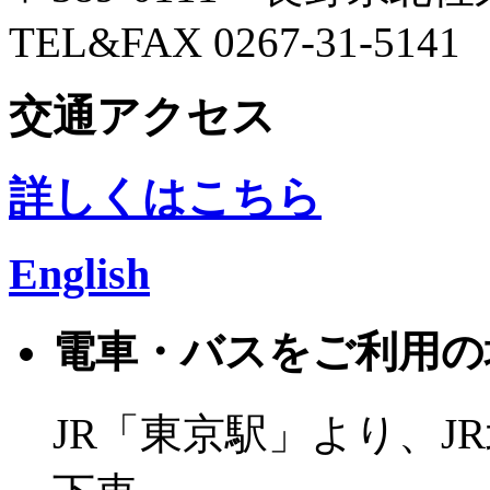
TEL&FAX 0267-31-5141
交通アクセス
詳しくはこちら
English
電車・バスをご利用の
JR「東京駅」より、J