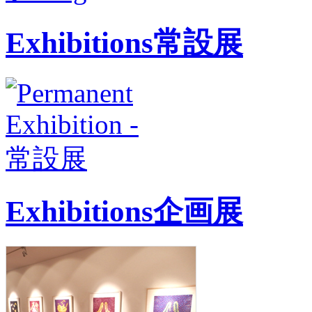
Exhibitions
常設展
Exhibitions
企画展