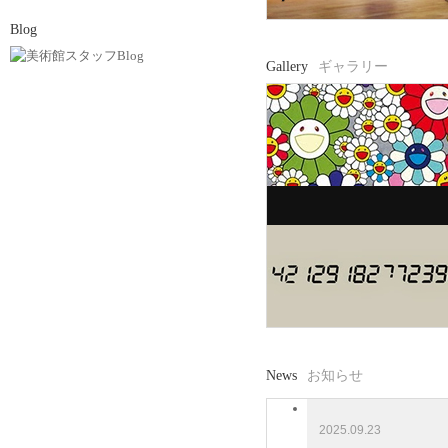
Blog
Gallery
ギャラリー
News
お知らせ
2025.09.23