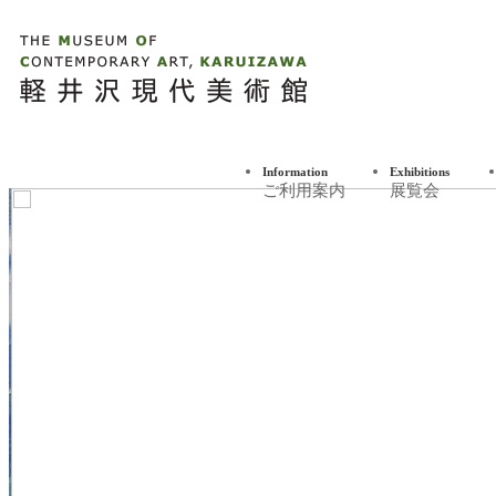
軽井沢現代美
Information
Exhibitions
ご利用案内
展覧会