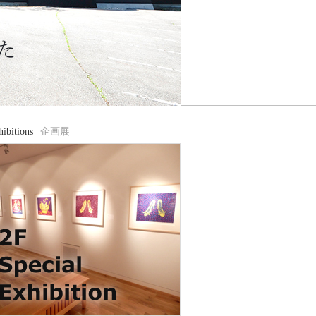
ibitions
企画展