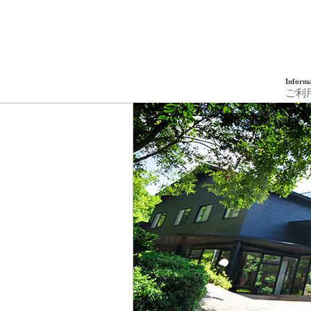
Inform
ご利