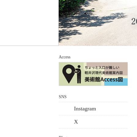
Access
SNS
Instagram
X