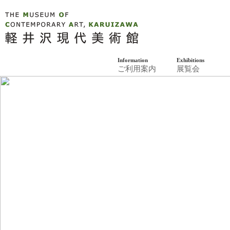
軽井沢現代美
Information
Exhibitions
ご利用案内
展覧会