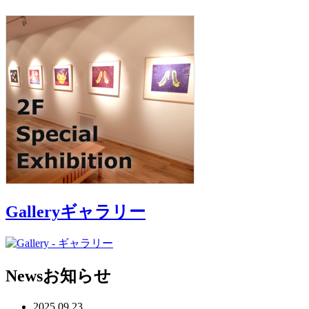
Gallery
ギャラリー
News
お知らせ
2025.09.23