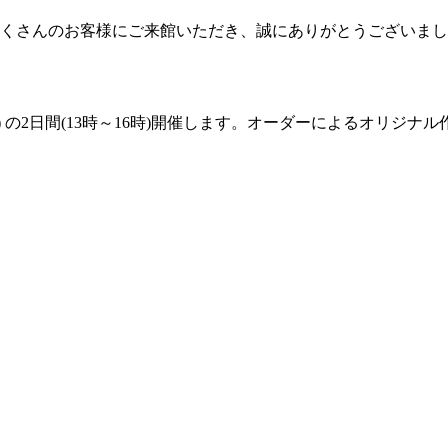
くさんのお客様にご来館いただき、誠にありがとうございまし
10(木) の2日間(13時～16時)開催します。オーダーによる