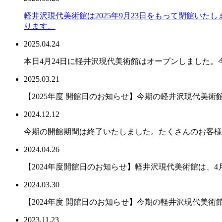
軽井沢現代美術館は2025年9月23日をもって閉館いた
ります。
2025.04.24
本日4月24日に軽井沢現代美術館はオープンしました。
2025.03.21
【2025年度 開館日のお知らせ】今期の軽井沢現代美術
2024.12.12
今期の開館期間は終了いたしました。たくさんのお客様
2024.04.26
【2024年度開館日のお知らせ】軽井沢現代美術館は、
2024.03.30
【2024年度 開館日のお知らせ】今期の軽井沢現代美術
2023.11.23