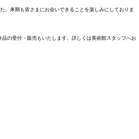
た。来期も皆さまにお会いできることを楽しみにしておりま
オリジナル作品の受付・販売もいたします。詳しくは美術館スタッフへお