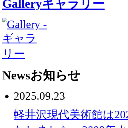
Gallery
ギャラリー
News
お知らせ
2025.09.23
軽井沢現代美術館は20