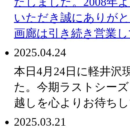
たしました。2008年
いただき誠にありがと
画廊は引き続き営業し
2025.04.24
本日4月24日に軽井
た。今期ラストシーズ
越しを心よりお待ちし
2025.03.21