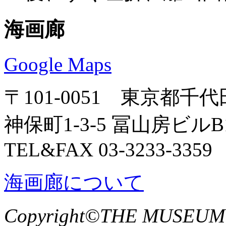
海画廊
Google Maps
〒101-0051 東京都千
神保町1-3-5 冨山房ビルB
TEL&FAX 03-3233-3359
海画廊について
Copyright©THE MUSEUM