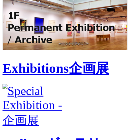
Exhibitions
企画展