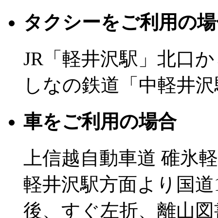
タクシーをご利用の場
JR「軽井沢駅」北口か
しなの鉄道「中軽井沢
車をご利用の場合
上信越自動車道 碓氷軽
軽井沢駅方面より国道
後、すぐ左折、離山図