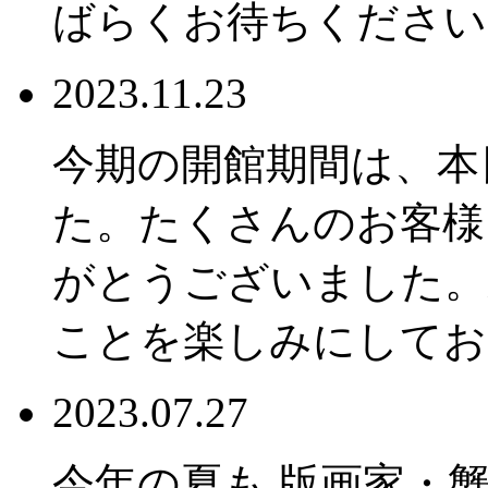
ばらくお待ちください
2023.11.23
今期の開館期間は、本
た。たくさんのお客様
がとうございました。
ことを楽しみにしてお
2023.07.27
今年の夏も 版画家・