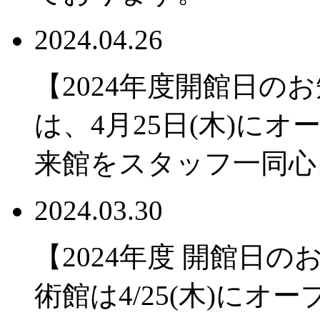
2024.04.26
【2024年度開館日の
は、4月25日(木)に
来館をスタッフ一同心
2024.03.30
【2024年度 開館日
術館は4/25(木)に