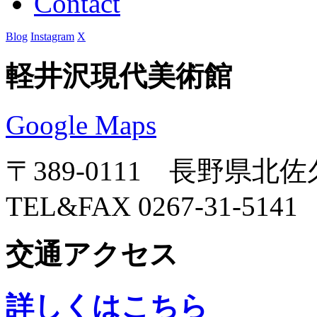
Contact
Blog
Instagram
X
軽井沢現代美術館
Google Maps
〒389-0111 長野県北
TEL&FAX 0267-31-5141
交通アクセス
詳しくはこちら