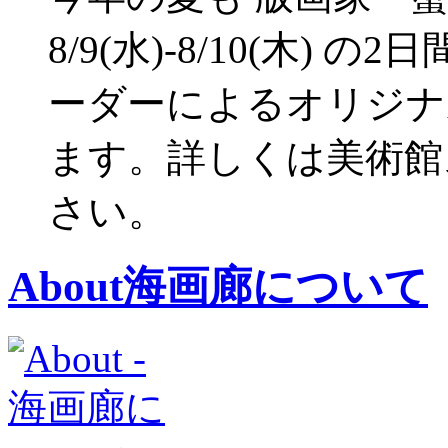
8/9(水)-8/10(木) 
ーダーによるオリジナ
ます。詳しくは美術館
さい。
About
海画廊について