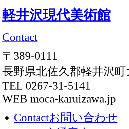
軽井沢現代美術館
Contact
〒389-0111
長野県北佐久郡軽井沢町大字
TEL 0267-31-5141
WEB moca-karuizawa.jp
Contact
お問い合わせ