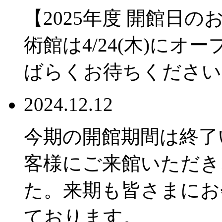
【2025年度 開館日
術館は4/24(木)に
ばらくお待ちください
2024.12.12
今期の開館期間は終了
客様にご来館いただき
た。来期も皆さまにお
ております。