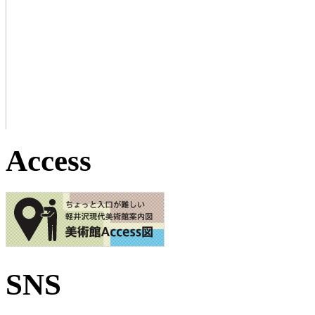
Access
SNS