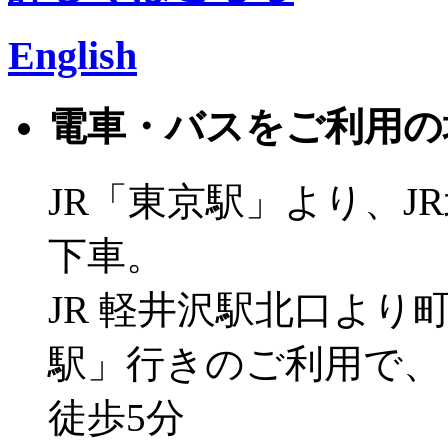
English
電車・バスをご利用の
JR「東京駅」より、J
下車。
JR 軽井沢駅北口よ
駅」行きのご利用で、
徒歩5分