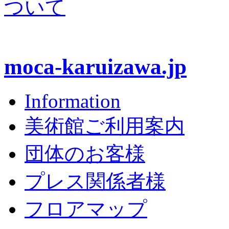
moca-karuizawa.jp
Information
美術館ご利用案内
団体のお客様
プレス関係者様
フロアマップ