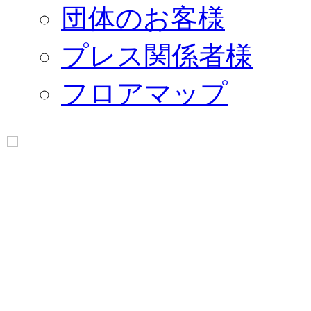
団体のお客様
プレス関係者様
フロアマップ